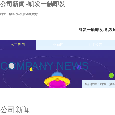
公司新闻 -凯发一触即发
凯发一触即发-凯发k8旗舰厅
凯发一触即发-凯发
公司新闻
行业新闻
企业公告
COMPANY NEWS
当前位置：
凯发一触即
公司新闻