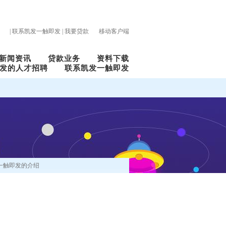
|
联系凯发一触即发
|
我要贷款
移动客户端
新闻资讯
贷款业务
资料下载
发的人才招聘
联系凯发一触即发
一触即发的介绍