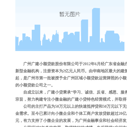
广州广建小额贷款股份有限公司于2012年6月经广东省金融
新型金融机构，注册资本为2亿元人民币。由华南地区最大的建
起，是广州市第一批被授予全广州区域小额贷款运营牌照的小额
的小额贷款公司之一。
自成立以来，广建小贷秉承“学习、诚信、反省、感恩、服务
宗旨，努力构建专注小微金融的广建小贷特色经营模式，并取得
公司的主打产品为50万元以上的快速抵押贷和50万元以下无
金需求。至今已累计向小微企业和个体工商户发放贷款超过20亿元，
元，有力支持了小微企业的发展，为广州金融事业和社会经济发