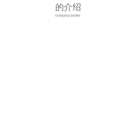
的介绍
company profile