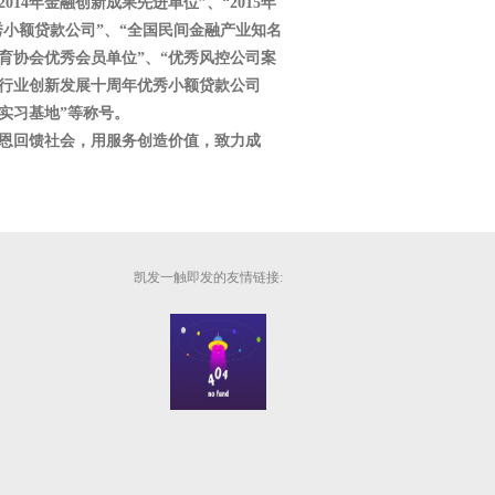
4年金融创新成果先进单位”、“2015年
优秀小额贷款公司”、“全国民间金融产业知名
教育协会优秀会员单位”、“优秀风控公司案
贷款行业创新发展十周年优秀小额贷款公司
实习基地”等称号。
恩回馈社会，用服务创造价值，致力成
凯发一触即发的友情链接: