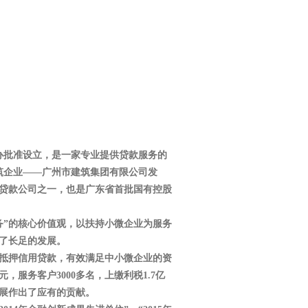
办批准设立，是一家专业提供贷款服务的
筑企业——广州市建筑集团有限公司发
贷款公司之一，也是广东省首批国有控股
”的核心价值观，以扶持小微企业为服务
了长足的发展。
抵押信用贷款，有效满足中小微企业的资
服务客户3000多名，上缴利税1.7亿
展作出了应有的贡献。