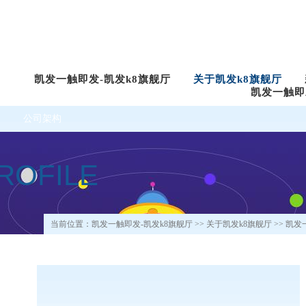
凯发一触即发-凯发k8旗舰厅
关于凯发k8旗舰厅
凯发一触即
公司架构
ROFILE
当前位置：
凯发一触即发-凯发k8旗舰厅
>>
关于凯发k8旗舰厅
>>
凯发