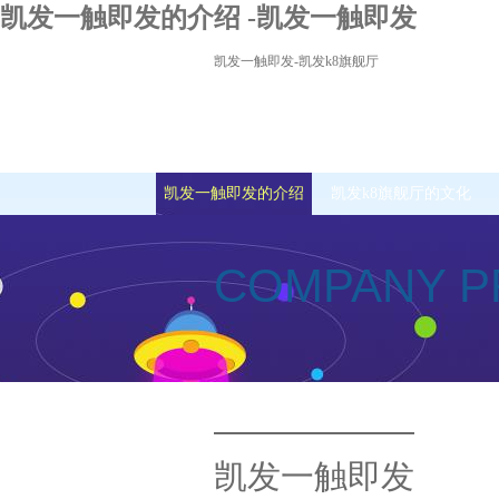
凯发一触即发的介绍 -凯发一触即发
凯发一触即发-凯发k8旗舰厅
凯发一触即发的介绍
凯发k8旗舰厅的文化
COMPANY P
凯发一触即发