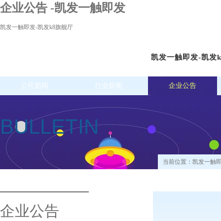
企业公告 -凯发一触即发
凯发一触即发-凯发k8旗舰厅
凯发一触即发-凯发
公司新闻
行业新闻
企业公告
BULLETIN
当前位置：
凯发一触即
企业公告