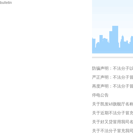
bulletin
防骗声明：不法分子
严正声明：不法分子
再度声明：不法分子
停电公告
关于凯发k8旗舰厅名
关于近期不法分子冒
关于好又贷冒用我司
关于不法分子冒充我