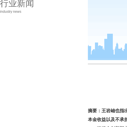
行业新闻
industry news
摘要：王岩岫也指
本金收益以及不承