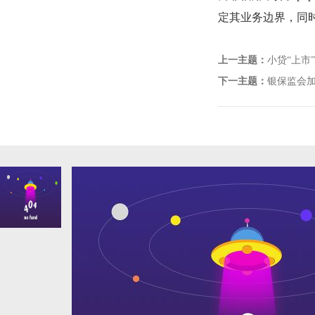
定其业务边界，同
上一主题：
小贷“上市
下一主题：
银保监会加