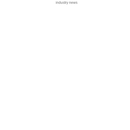
industry news