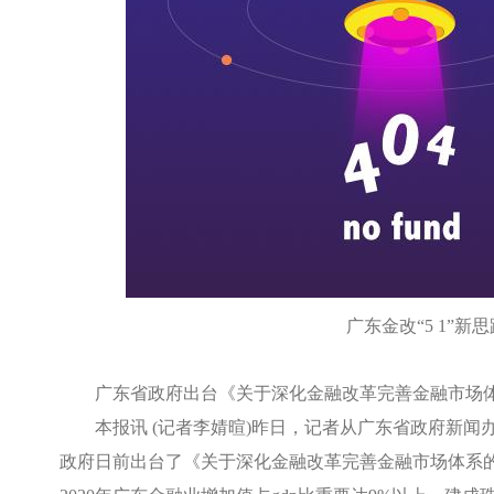
广东金改“
5 1
”新思
广东省政府出台《关于深化金融改革完善金融市场
本报讯
(
记者李婧暄
)
昨日，记者从广东省政府新闻
政府日前出台了《关于深化金融改革完善金融市场体系