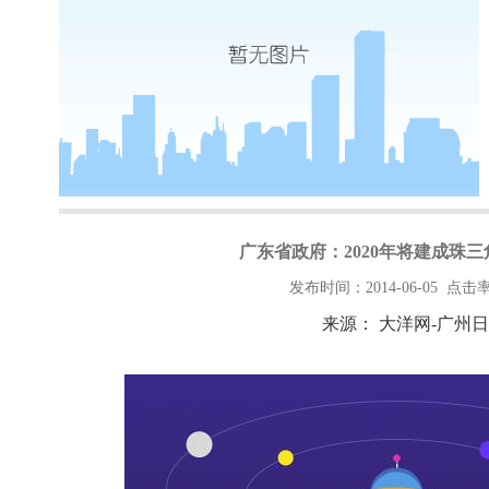
广东省政府：2020年将建成珠
发布时间：2014-06-05 点击率
来源：
大洋网
-
广州日