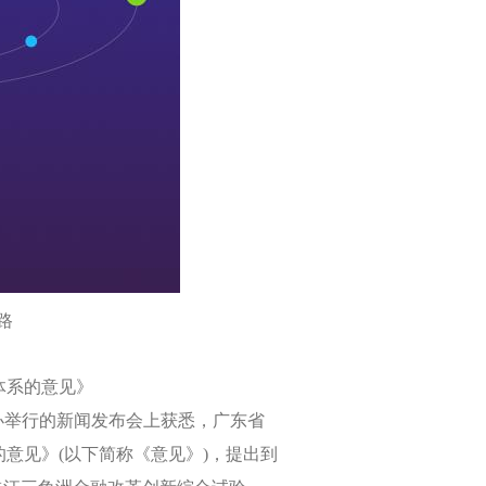
路
体系的意见》
办举行的新闻发布会上获悉，广东省
的意见》
(
以下简称《意见》
)
，提出到