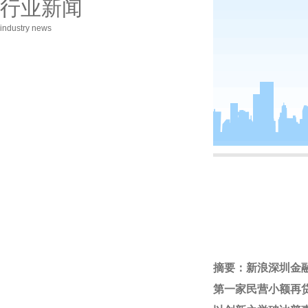
行业新闻
industry news
摘要：新浪深圳金
第一家民营小额再