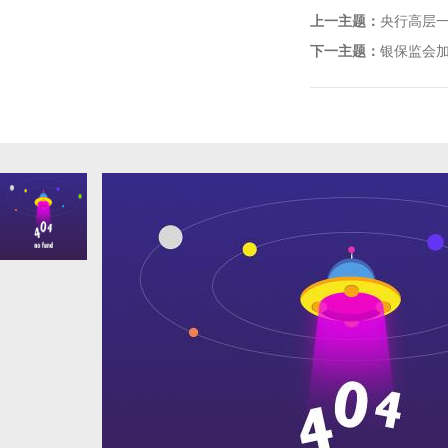
上一主题：
央行高层一
下一主题：
银保监会加