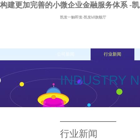
构建更加完善的小微企业金融服务体系 -
凯发一触即发-凯发k8旗舰厅
公司新闻
行业新闻
INDUSTRY 
行业新闻