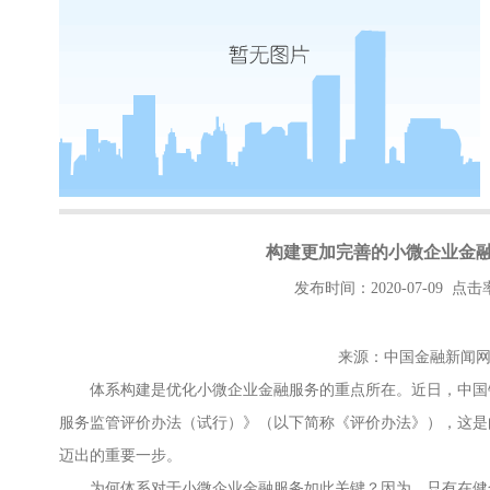
构建更加完善的小微企业金
发布时间：2020-07-09 点击
来源：中国金融新闻
体系构建是优化小微企业金融服务的重点所在。近日，中国
服务监管评价办法（试行）》（以下简称《评价办法》），这是
迈出的重要一步。
为何体系对于小微企业金融服务如此关键？因为，只有在健