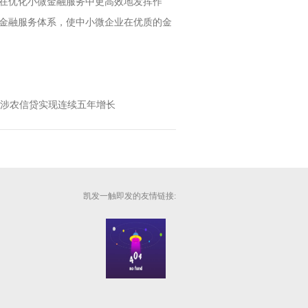
在优化小微金融服务中更高效地发挥作
金融服务体系，使中小微企业在优质的金
间涉农信贷实现连续五年增长
凯发一触即发的友情链接: