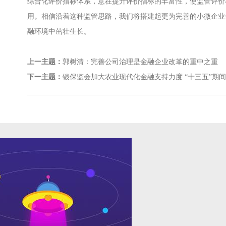
综合化评价指标体系，意在提升评价指标的丰富性，使监管评价
用。相信沿着这种监管思路，我们将搭建起更为完善的小微企业
融环境中茁壮生长。
上一主题：
郭树清：完善公司治理是金融企业改革的重中之重
下一主题：
银保监会加大农业现代化金融支持力度 “十三五”期