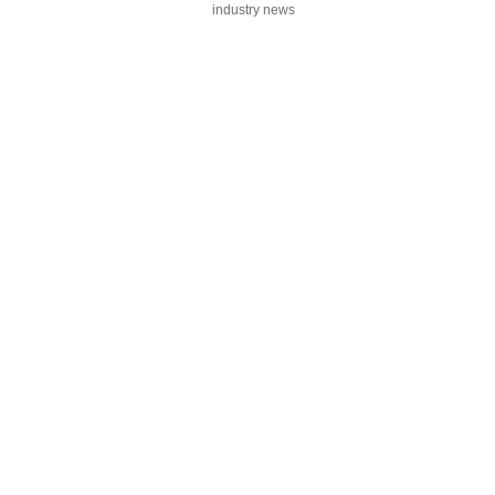
industry news