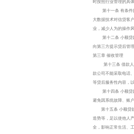
时按照行业管理的具
第十一条 有条件的
大数据技术对信贷客
业，减少人为的操作
第十二条 小额贷款
向第三方提示贷后管
第三章 催收管理
第十三条 借款人未
款公司不能采取电话、
等贷后服务性内容，
第十四条 小额贷款
避免因系统故障、账
第十五条 小额贷款
造势等，足以使他人
全，影响正常生活、