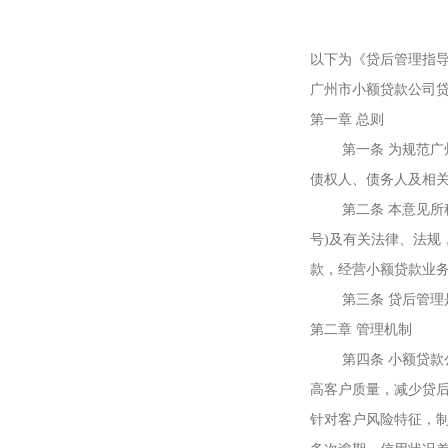
以下为《贷后管理指
广州市小额贷款公司
第一章 总则
第一条 为规范广州
债权人、债务人及相
第二条 本意见所称小
号)及有关法律、法
款，经营小额贷款业
第三条 贷后管理是
第二章 管理机制
第四条 小额贷款公
高客户质量，减少贷
针对客户风险特征，