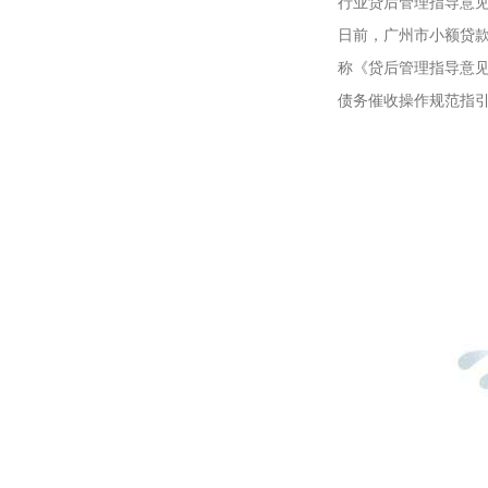
行业贷后管理指导意
日前，广州市小额贷
称《贷后管理指导意
债务催收操作规范指