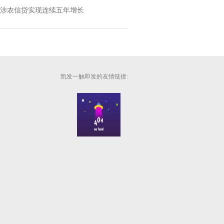
间涉农信贷实现连续五年增长
凯发一触即发的友情链接: