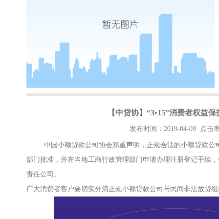
【中贷协】“3•15”消费者权益
发布时间：2019-04-09 点击率
中国小额贷款公司协会郑重声明，正规合法的小额贷款公司
部门批准，并在当地工商行政管理部门申请办理注册登记手续，
责任公司。
广大消费者客户要切实分清正规小额贷款公司与民间非法放贷组