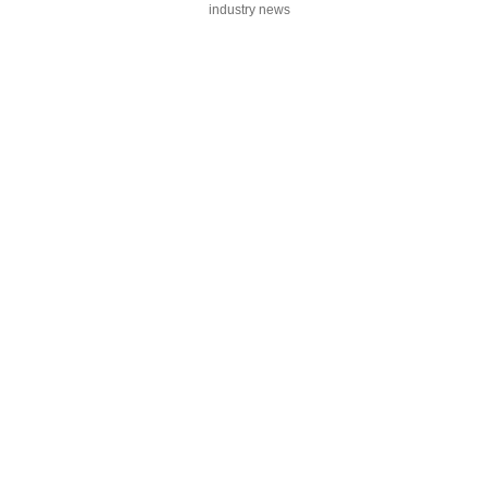
industry news