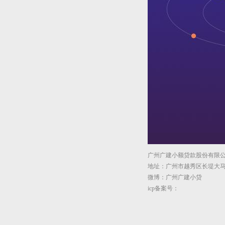
广州广建小额贷款股份有限公司 
地址：广州市越秀区长堤大马路
微博：广州广建小贷
icp备案号：