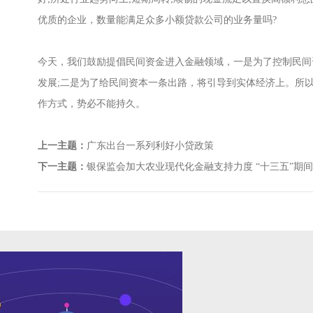
优质的企业，数量能满足众多小额贷款公司的业务量吗?
今天，我们鼓励提倡民间资金进入金融领域，一是为了控制民间
发展;二是为了给民间资本一条出路，将引导到实体经济上。所
作方式，势必不能持久。
上一主题：
广东出台一系列利好小贷政策
下一主题：
银保监会加大农业现代化金融支持力度 “十三五”期