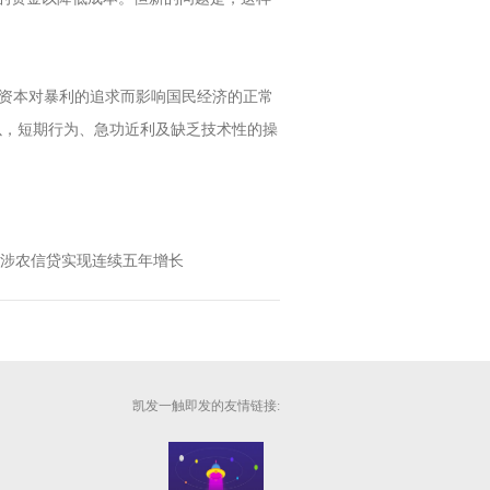
资本对暴利的追求而影响国民经济的正常
以，短期行为、急功近利及缺乏技术性的操
间涉农信贷实现连续五年增长
凯发一触即发的友情链接: