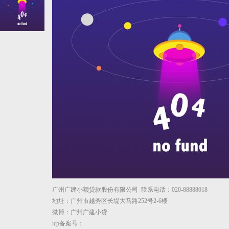
广州广建小额贷款股份有限公司 联系电话：020-88888018
地址：广州市越秀区长堤大马路252号2-6楼
微博：广州广建小贷
icp备案号：