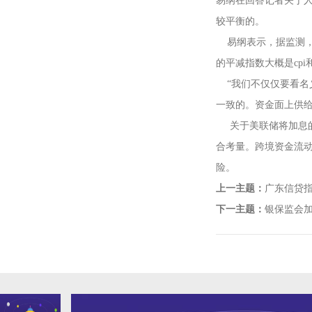
易纲在回答记者关于
较平衡的。
易纲表示，据监测，去年
的平减指数大概是cpi
“我们不仅仅要看名义
一致的。资金面上供给
关于美联储将加息的
合考量。跨境资金流
险。
上一主题：
广东信贷指
下一主题：
银保监会加