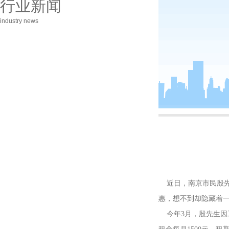
行业新闻
industry news
近日，南京市民殷先
惠，想不到却隐藏着一
今年3月，殷先生