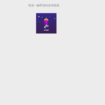
凯发一触即发的友情链接: