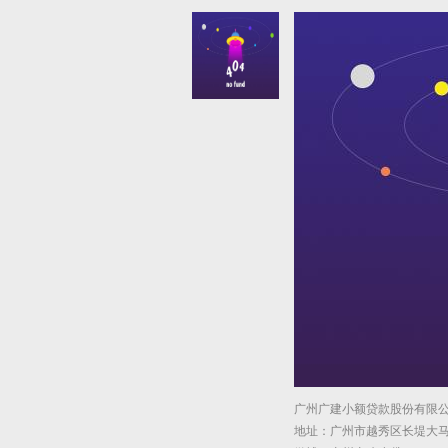
广州广建小额贷款股份有限公司 
地址：广州市越秀区长堤大马路