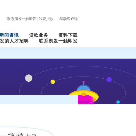
|
联系凯发一触即发
|
我要贷款
移动客户端
新闻资讯
贷款业务
资料下载
发的人才招聘
联系凯发一触即发