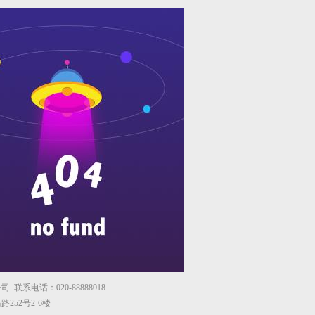
联系电话：020-88888018
252号2-6楼