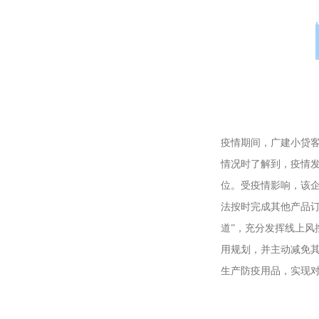
疫情期间，广建小贷
情况时了解到，疫情
位。受疫情影响，该
法按时完成其他产品
道”，充分发挥线上
用规划，并主动减免其
生产防疫用品，实现对