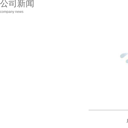
公司新闻
company news