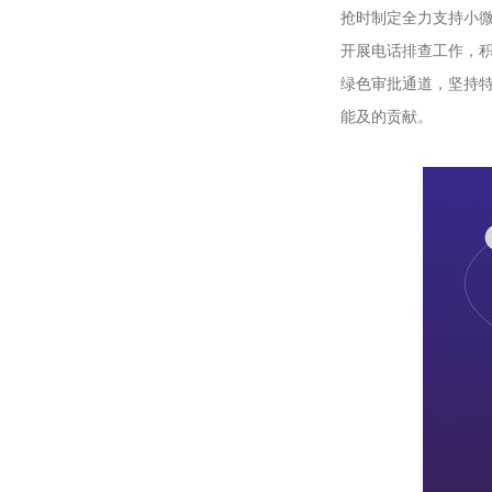
抢时制定全力支持小
开展电话排查工作，
绿色审批通道，坚持
能及的贡献。