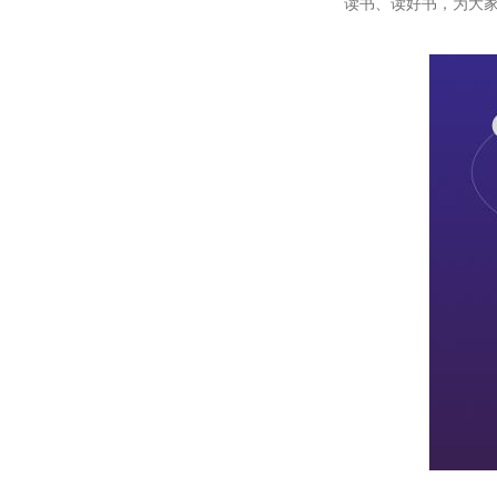
读书、读好书，为大