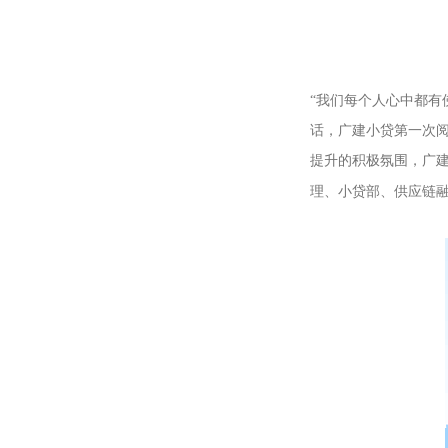
“我们每个人心中都有
话，广建小贷第一次
提升的积极氛围，广
理、小贷部、供应链