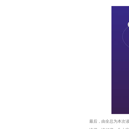
最后，由全总为本次