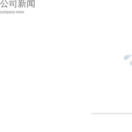
公司新闻
company news