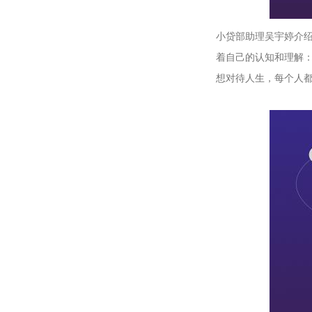
小贷部助理吴宇婷介
着自己的认知和理解
想对待人生，每个人