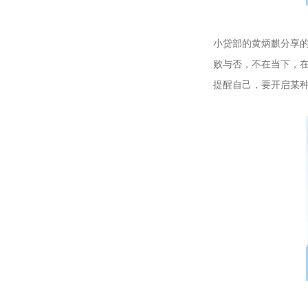
小贷部的黄炳麒分享
败与否，不在当下，
提醒自己，要开启某种