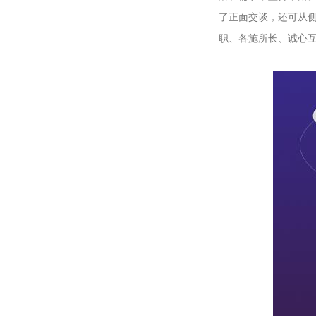
了正面交谈，还可从
职、各施所长、诚心