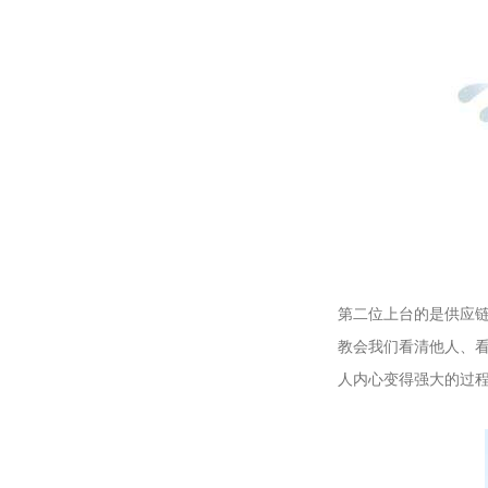
第二位上台的是供应
教会我们看清他人、
人内心变得强大的过程