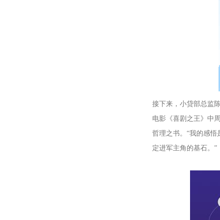
接下来，小贷部总监
电影《喜剧之王》中
哲理之书。“我的感
定进军主角的基石。”