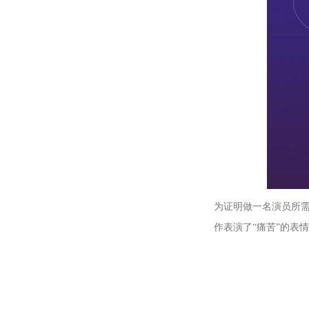
为证明做一名演员所
作表演了“痛苦”的表