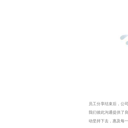
员工分享结束后，公
我们彼此沟通提供了
动坚持下去，惠及每一